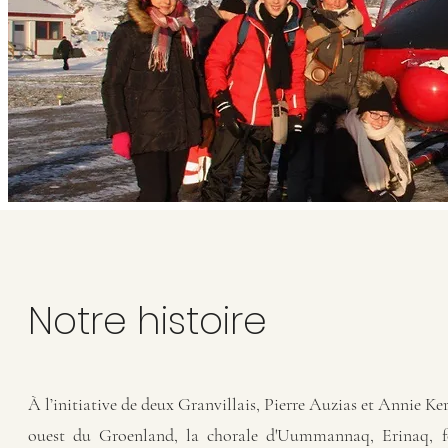
Notre histoire
À l’initiative de deux Granvillais, Pierre Auzias et Annie K
ouest du Groenland, la chorale d'Uummannaq, Erinaq, fo