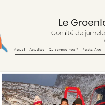
Le Groenl
Comité de jumel
Accueil
Actualités
Qui sommes-nous ?
Festival Aluu