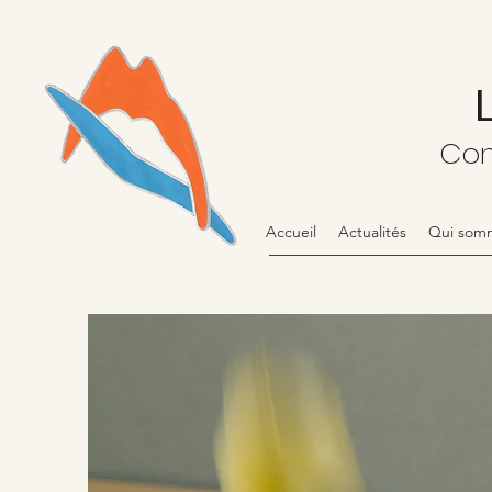
Comi
Accueil
Actualités
Qui som